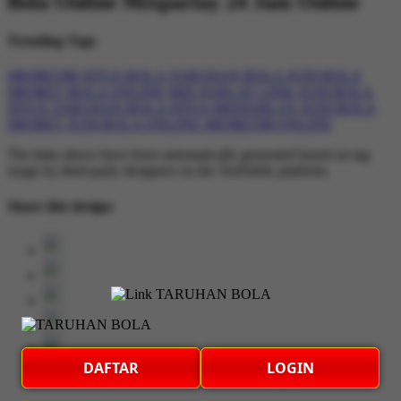
Bola Online Mixparlay 24 Jam Online
Trending Tags
SBOBET88
SITUS BOLA
TARUHAN BOLA
JUDI BOLA
SBOBET
BOLA ONLINE
MIX PARLAY
LINK JUDI BOLA
SITUS TARUHAN BOLA
SITUS MIXPARLAY
JUDI BOLA
SBOBET
JUDI BOLA ONLINE
SBOBET88 ONLINE
The links above have been automatically generated based on tag
usage by third-party designers on the TeePublic platform.
Share this design:
DAFTAR
LOGIN