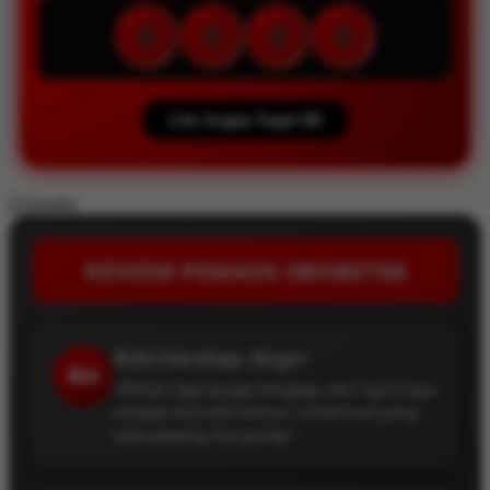
0
0
0
0
Cek Angka Togel 4D
REVIEW PEMAIN SBOBET88
Rizki Harahap, Bogor
RH
“Pilihan liga sangat lengkap, dari liga Eropa
sampai Asia ada semua. Cocok buat yang
suka pasang mix parlay.”