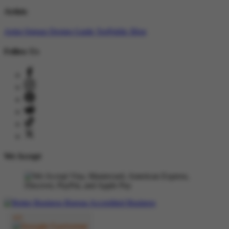
Artists
Artist Signup
Design Guide
TeePublic Blog
Follow Us
We Accept