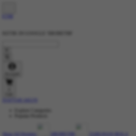
KETIK DI GOOGLE 'SBOBET88'
Account
0
Cart
DAFTAR AKUN
Explore Categories
Popular Products
Shop All Designs
SBOBET88
TARUHAN BOLA