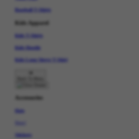
Baseball T-Shirts
Kids Apparel
Kids T-Shirts
Kids Hoodie
Kids Long Sleeve T-Shirt
Back To Menu
Accessories
Hats
New!
Stickers