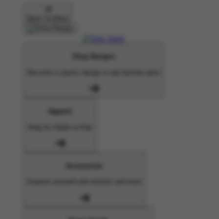
Back To Menu
Shop Designs
Discover a classic design or new favorite artist
Apparel
Shop for Adults & Kids
Accessories
Express yourself with stickers and more