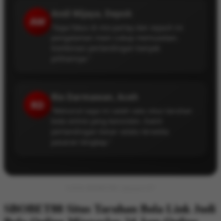
Andi Wijaya, Depok
AW
“Saya fokus di mix parlay dan sejauh ini
pengalaman main cukup memuaskan.
Kombinasi pertandingan banyak
pilihannya.”
Rio Darmawan, Aceh
RD
“Menurut saya ini salah satu situs taruhan
bola online yang konsisten. Event
pertandingan besar selalu tersedia
pasaran lengkap.”
©2026 SBOBET88 | @pasar1337
SBOBET88 Situs Taruhan Bola Link Judi