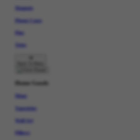
Magnets
Phone Cases
Pins
Totes
Back To Menu
Home Goods
Mugs
Tapestries
Wall Art
Pillows